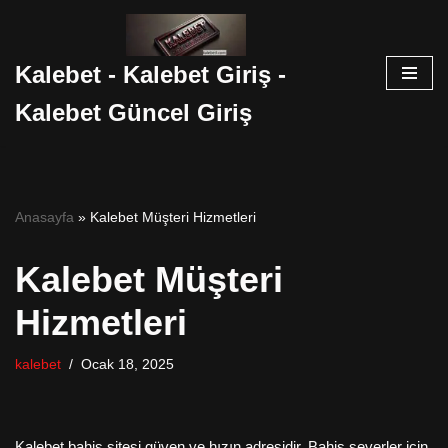
İçeriğe
Kalebet - Kalebet Giriş -
geç
Kalebet Güncel Giriş
Anasayfa
»
Kalebet Müşteri Hizmetleri
Kalebet Müşteri
Hizmetleri
kalebet
Ocak 18, 2025
Kalebet bahis sitesi güven ve hızın adresidir. Bahis severler için