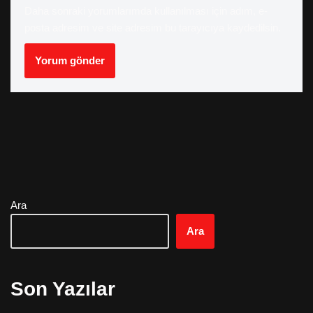
Daha sonraki yorumlarımda kullanılması için adım, e-
posta adresim ve site adresim bu tarayıcıya kaydedilsin.
Ara
Ara
Son Yazılar