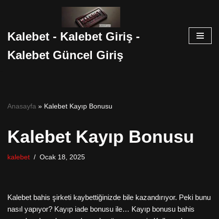
İçeriğe
Kalebet - Kalebet Giriş -
geç
Kalebet Güncel Giriş
Anasayfa
»
Kalebet Kayıp Bonusu
Kalebet Kayıp Bonusu
kalebet
Ocak 18, 2025
Kalebet bahis şirketi kaybettiğinizde bile kazandırıyor. Peki bunu
nasıl yapıyor? Kayıp iade bonusu ile… Kayıp bonusu bahis